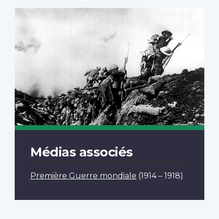
Médias associés
Première Guerre mondiale
(1914 – 1918)