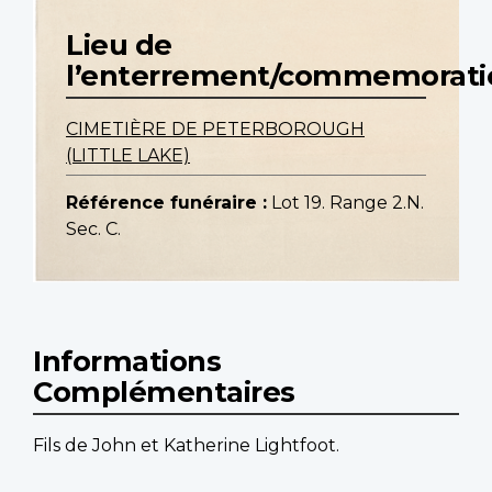
Lieu de
l’enterrement/commemorati
CIMETIÈRE DE PETERBOROUGH
(LITTLE LAKE)
Référence funéraire :
Lot 19. Range 2.N.
Sec. C.
Informations
Complémentaires
Fils de John et Katherine Lightfoot.