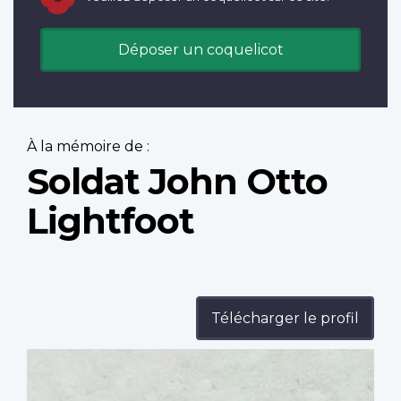
Déposer un coquelicot
À la mémoire de :
Soldat John Otto
Lightfoot
Télécharger le profil
Profile
image