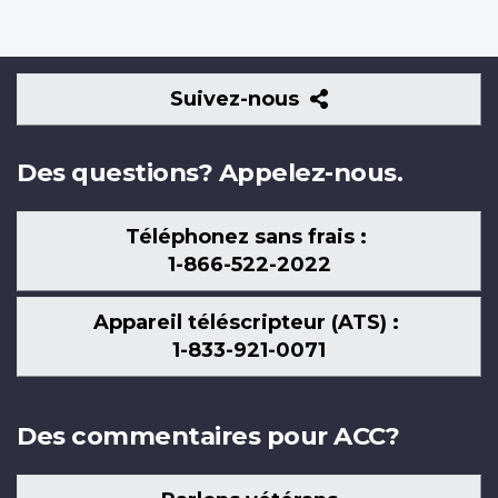
Suivez-
Suivez-nous
nous
Des questions? Appelez-nous.
Téléphonez sans frais :
1-866-522-2022
Appareil téléscripteur (ATS) :
1-833-921-0071
Des commentaires pour ACC?