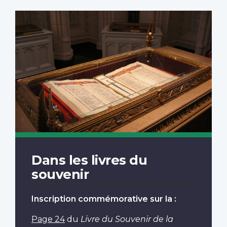
Dans les livres du
souvenir
Inscription commémorative sur la :
Page 24
du
Livre du Souvenir de la