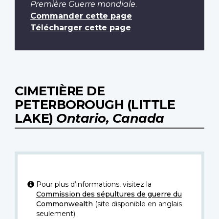
Première Guerre mondiale
.
Commander cette page
Télécharger cette page
CIMETIÈRE DE
PETERBOROUGH (LITTLE
LAKE)
Ontario, Canada
Pour plus d’informations, visitez la
Commission des sépultures de guerre du
Commonwealth
(site disponible en anglais
seulement).