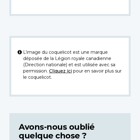
L’image du coquelicot est une marque
déposée de la Légion royale canadienne
(Direction nationale) et est utilisée avec sa
permission.
Cliquez ici
pour en savoir plus sur
le coquelicot.
Avons-nous oublié
quelque chose ?