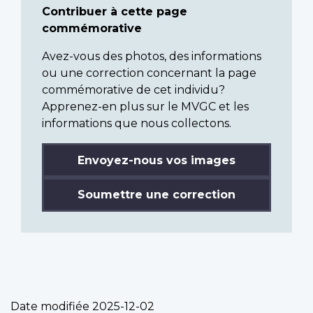
Contribuer à cette page
commémorative
Avez-vous des photos, des informations
ou une correction concernant la page
commémorative de cet individu?
Apprenez-en plus sur le MVGC et les
informations que nous collectons.
Envoyez-nous vos images
Soumettre une correction
Date modifiée
2025-12-02