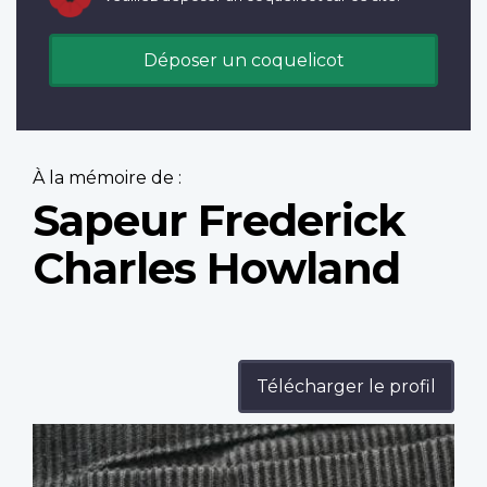
Déposer un coquelicot
À la mémoire de :
Sapeur Frederick
Charles Howland
Télécharger le profil
Profile
image