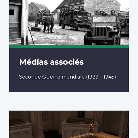
Médias associés
Seconde Guerre mondiale
(1939 – 1945)