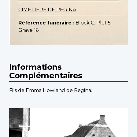
CIMETIÈRE DE RÉGINA
Référence funéraire :
Block C. Plot 5.
Grave 16.
Informations
Complémentaires
Fils de Emma Howland de Regina.