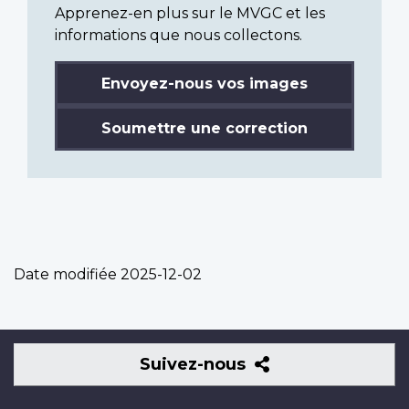
Apprenez-en plus sur le MVGC et les
informations que nous collectons.
Envoyez-nous vos images
Soumettre une correction
Date modifiée
2025-12-02
Suivez-
Suivez-nous
nous