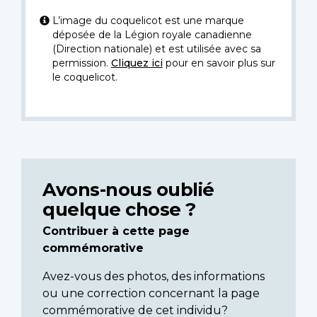
L’image du coquelicot est une marque
déposée de la Légion royale canadienne
(Direction nationale) et est utilisée avec sa
permission.
Cliquez ici
pour en savoir plus sur
le coquelicot.
Avons-nous oublié
quelque chose ?
Contribuer à cette page
commémorative
Avez-vous des photos, des informations
ou une correction concernant la page
commémorative de cet individu?