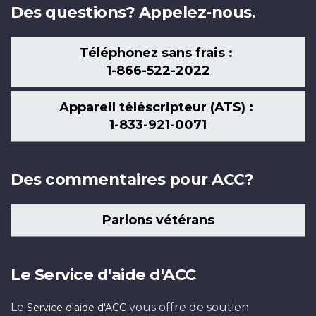
Des questions? Appelez-nous.
Téléphonez sans frais :
1-866-522-2022
Appareil téléscripteur (ATS) :
1-833-921-0071
Des commentaires pour ACC?
Parlons vétérans
Le Service d'aide d'ACC
Le
vous offre de soutien
Service d'aide d'ACC