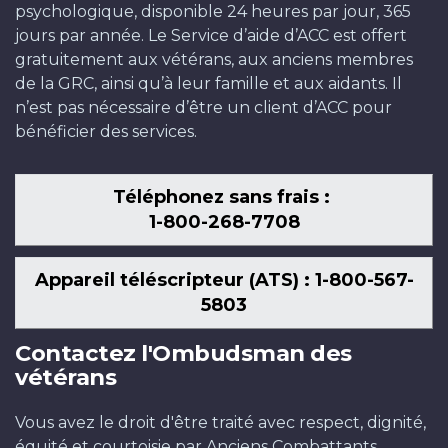
psychologique, disponible 24 heures par jour, 365
jours par année. Le Service d’aide d’ACC est offert
gratuitement aux vétérans, aux anciens membres
de la GRC, ainsi qu’à leur famille et aux aidants. Il
n’est pas nécessaire d’être un client d’ACC pour
bénéficier des services.
Téléphonez sans frais :
1-800-268-7708
Appareil téléscripteur (ATS) : 1-800-567-
5803
Contactez l'Ombudsman des
vétérans
Vous avez le droit d'être traité avec respect, dignité,
équité et courtoisie par Anciens Combattants