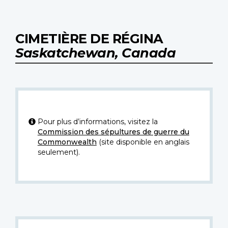
CIMETIÈRE DE RÉGINA
Saskatchewan, Canada
Pour plus d’informations, visitez la
Commission des sépultures de guerre du
Commonwealth
(site disponible en anglais
seulement).