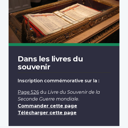
Dans les livres du
souvenir
Inscription commémorative sur la :
Page 526
du
Livre du Souvenir de la
Seconde Guerre mondiale
.
Commander cette page
Télécharger cette page