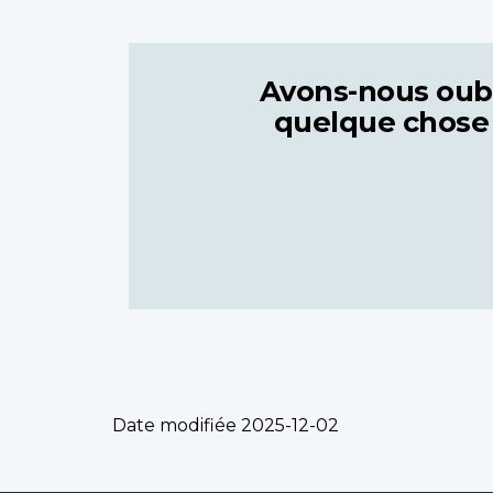
Avons-nous oub
quelque chose
Date modifiée
2025-12-02