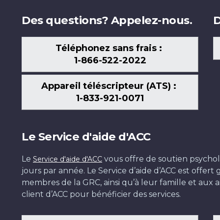
Des questions? Appelez-nous.
D
Téléphonez sans frais :
1-866-522-2022
Appareil téléscripteur (ATS) :
1-833-921-0071
Le Service d'aide d'ACC
Le
vous offre de soutien psychol
Service d'aide d'ACC
jours par année. Le Service d’aide d’ACC est offer
membres de la GRC, ainsi qu’à leur famille et aux ai
client d’ACC pour bénéficier des services.