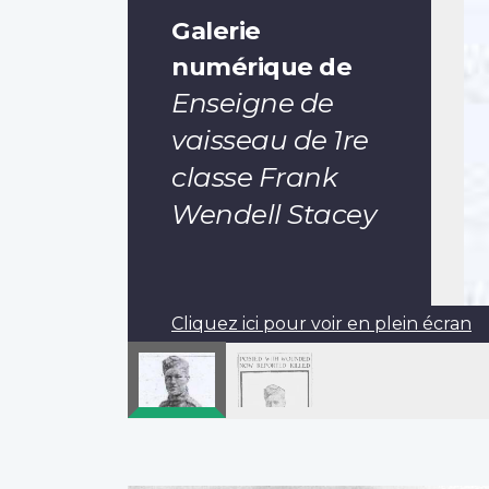
Galerie
numérique de
Enseigne de
vaisseau de 1re
classe Frank
Wendell Stacey
Cliquez ici pour voir en plein écran