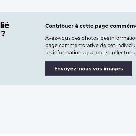
lié
Contribuer à cette page commémo
 ?
Avez-vous des photos, des informatio
page commémorative de cet individu
les informations que nous collectons.
Envoyez-nous vos images