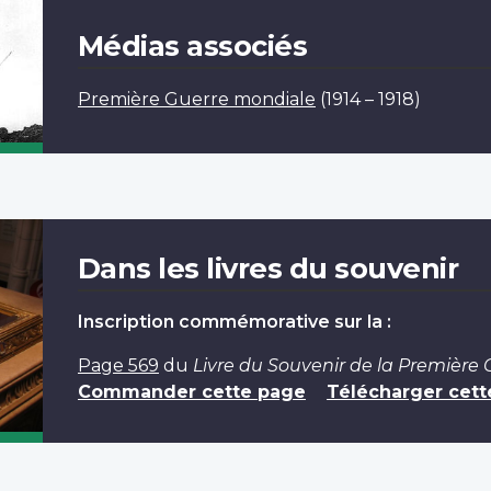
Médias associés
Première Guerre mondiale
(1914 – 1918)
Dans les livres du souvenir
Inscription commémorative sur la :
Page 569
du
Livre du Souvenir de la Première
Commander cette page
Télécharger cett