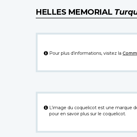
HELLES MEMORIAL
Turqu
Pour plus d’informations, visitez la
Commi
L’image du coquelicot est une marque dép
pour en savoir plus sur le coquelicot.