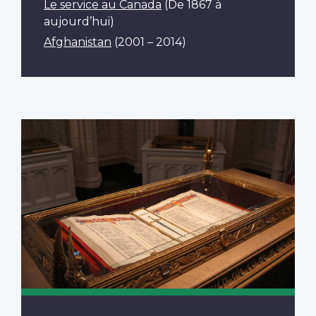
Le service au Canada
(De 1867 à
aujourd’hui)
Afghanistan
(2001 – 2014)