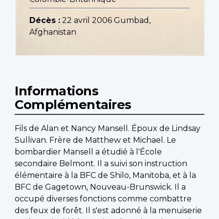
Décès :
22 avril 2006 Gumbad,
Afghanistan
Informations
Complémentaires
Fils de Alan et Nancy Mansell. Époux de Lindsay
Sullivan. Frère de Matthew et Michael. Le
bombardier Mansell a étudié à l'École
secondaire Belmont. Il a suivi son instruction
élémentaire à la BFC de Shilo, Manitoba, et à la
BFC de Gagetown, Nouveau-Brunswick. Il a
occupé diverses fonctions comme combattre
des feux de forêt. Il s'est adonné à la menuiserie