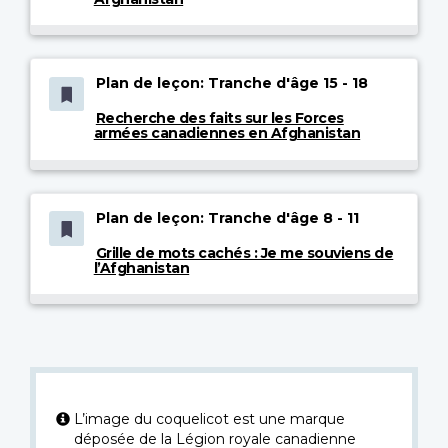
Plan de leçon: Tranche d'âge 15 - 18
Recherche des faits sur les Forces
armées canadiennes en Afghanistan
Plan de leçon: Tranche d'âge 8 - 11
Grille de mots cachés : Je me souviens de
l’Afghanistan
L’image du coquelicot est une marque
déposée de la Légion royale canadienne