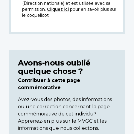
(Direction nationale) et est utilisée avec sa
permission.
Cliquez ici
pour en savoir plus sur
le coquelicot.
Avons-nous oublié
quelque chose ?
Contribuer à cette page
commémorative
Avez-vous des photos, des informations
ou une correction concernant la page
commémorative de cet individu?
Apprenez-en plus sur le MVGC et les
informations que nous collectons.