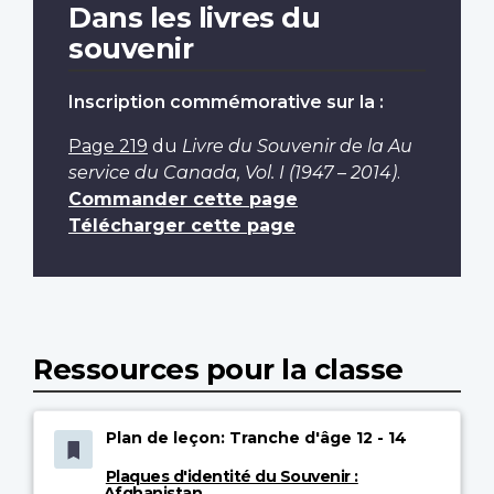
Dans les livres du
souvenir
Inscription commémorative sur la :
Page 219
du
Livre du Souvenir de la Au
service du Canada, Vol. I (1947 – 2014)
.
Commander cette page
Télécharger cette page
Ressources pour la classe
Plan de leçon: Tranche d'âge 12 - 14
Plaques d'identité du Souvenir :
Afghanistan