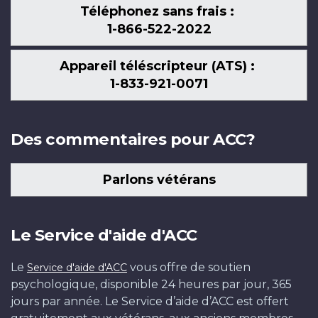
Téléphonez sans frais :
1-866-522-2022
Appareil téléscripteur (ATS) :
1-833-921-0071
Des commentaires pour ACC?
Parlons vétérans
Le Service d'aide d'ACC
Le
vous offre de soutien
Service d'aide d'ACC
psychologique, disponible 24 heures par jour, 365
jours par année. Le Service d’aide d’ACC est offert