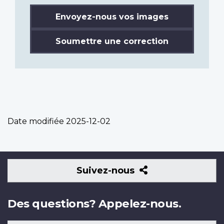
Envoyez-nous vos images
Soumettre une correction
Date modifiée
2025-12-02
Suivez-
Suivez-nous
nous
Des questions? Appelez-nous.