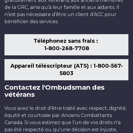
gratuitement aux vétérans, aux anciens membres
de la GRC, ainsi qu’à leur famille et aux aidants. Il
n’est pas nécessaire d’être un client d’ACC pour
bénéficier des services.
Téléphonez sans frais :
1-800-268-7708
Appareil téléscripteur (ATS) : 1-800-567-
5803
Contactez l'Ombudsman des
vétérans
Vous avez le droit d'être traité avec respect, dignité,
équité et courtoisie par Anciens Combattants
Canada. Si vous estimez que l'un de vos droits n'a
pas été respecté ou qu'une décision est injuste,