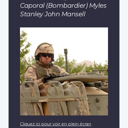
Caporal (Bombardier) Myles
Stanley John Mansell
Cliquez ici pour voir en plein écran