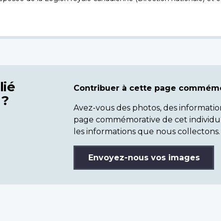
lié
Contribuer à cette page commémo
 ?
Avez-vous des photos, des informatio
page commémorative de cet individu
les informations que nous collectons.
Envoyez-nous vos images