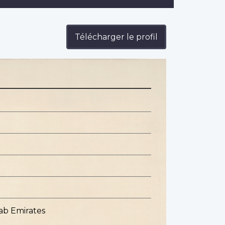
Télécharger le profil
rab Emirates