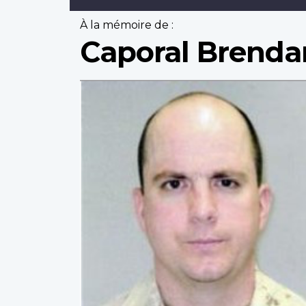
À la mémoire de :
Caporal Brend