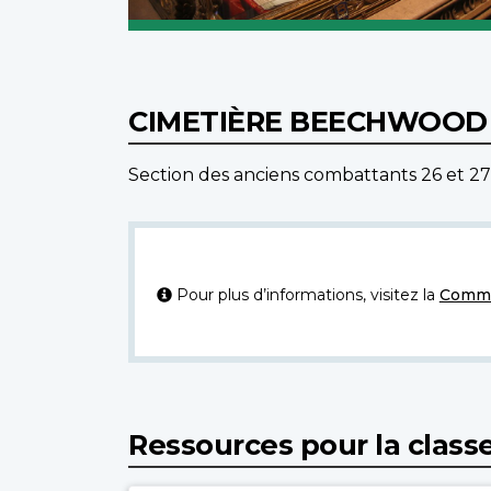
CIMETIÈRE BEECHWOOD
Section des anciens combattants 26 et 27
Pour plus d’informations, visitez la
Commi
Ressources pour la class