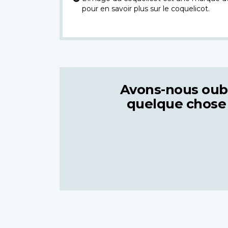
pour en savoir plus sur le coquelicot.
Avons-nous oub
quelque chose