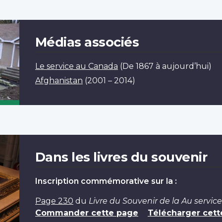
Médias associés
Le service au Canada
(De 1867 à aujourd’hui)
Afghanistan
(2001 – 2014)
Dans les livres du souvenir
Inscription commémorative sur la :
Page 230
du
Livre du Souvenir de la Au service
Commander cette page
Télécharger cett