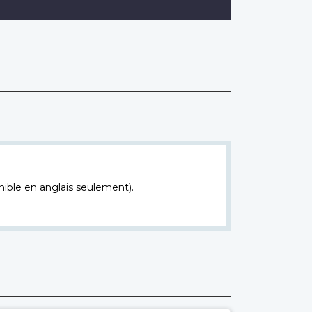
nible en anglais seulement).