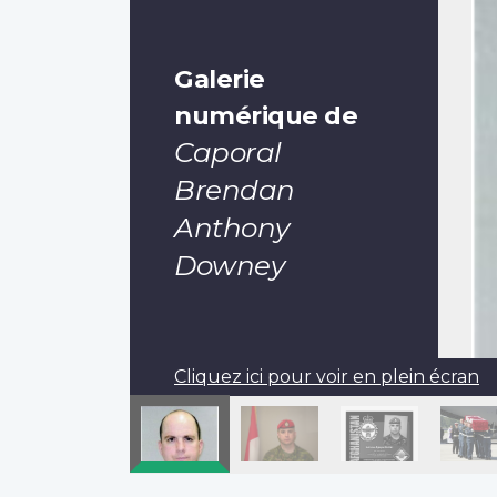
Galerie
numérique de
Caporal
Brendan
Anthony
Downey
Cliquez ici pour voir en plein écran