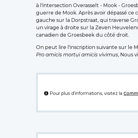
à l'intersection Overasselt - Mook - Groe
guerre de Mook. Après avoir dépassé ce c
gauche sur la Dorpstraat, qui traverse 
un virage à droite sur la Zeven Heuvelen
canadien de Groesbeek du côté droit.
On peut lire l'inscription suivante sur l
Pro amicis mortui amicis vivimus
, Nous 
Pour plus d’informations, visitez la
Commi