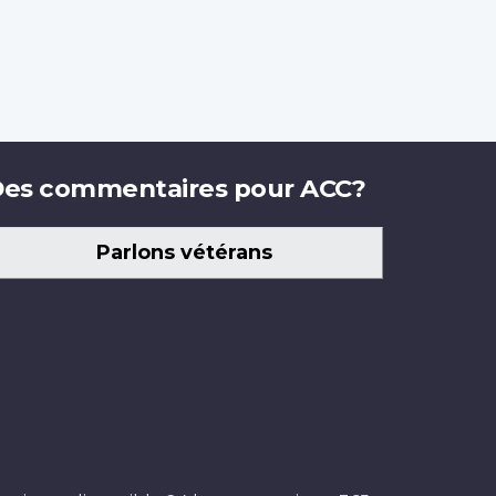
es commentaires pour ACC?
Parlons vétérans