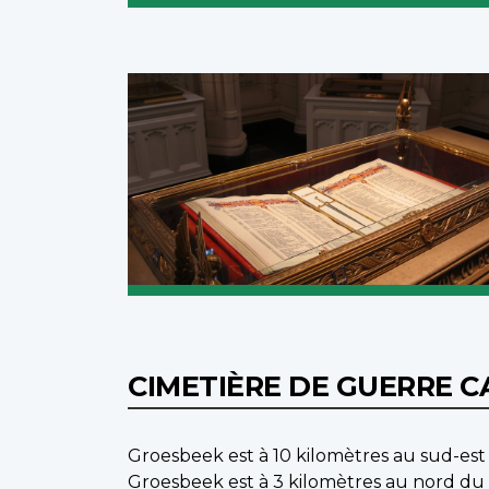
CIMETIÈRE DE GUERRE 
Groesbeek est à 10 kilomètres au sud-est 
Groesbeek est à 3 kilomètres au nord du v