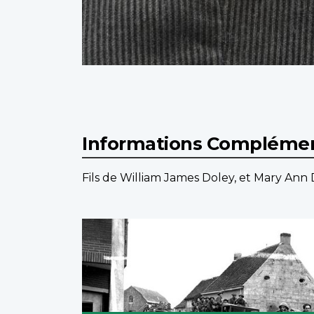
Informations Complémen
Fils de William James Doley, et Mary Ann 