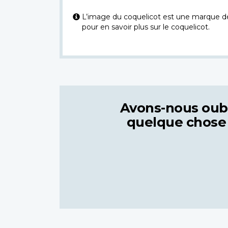
L’image du coquelicot est une marque dép
pour en savoir plus sur le coquelicot.
Avons-nous oub
quelque chose