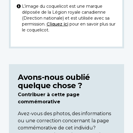
L’image du coquelicot est une marque
déposée de la Légion royale canadienne
(Direction nationale) et est utilisée avec sa
permission.
Cliquez ici
pour en savoir plus sur
le coquelicot.
Avons-nous oublié
quelque chose ?
Contribuer à cette page
commémorative
Avez-vous des photos, des informations
ou une correction concernant la page
commémorative de cet individu?