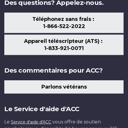
Des questions? Appelez-nous.
Téléphonez sans frais :
1-866-522-2022
Appareil téléscripteur (ATS) :
1-833-921-0071
Des commentaires pour ACC?
Parlons vétérans
Le Service d'aide d'ACC
Le
vous offre de soutien
Service d'aide d'ACC