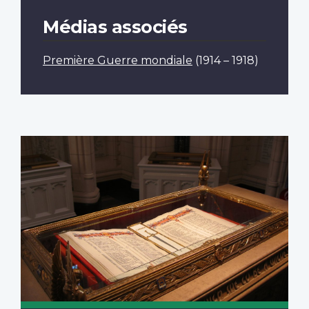
Médias associés
Première Guerre mondiale
(1914 – 1918)