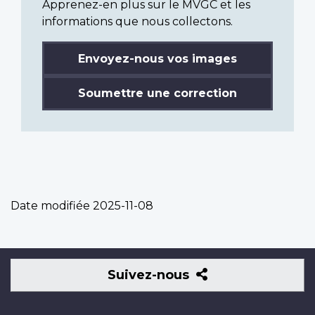
Apprenez-en plus sur le MVGC et les
informations que nous collectons.
Envoyez-nous vos images
Soumettre une correction
Date modifiée
2025-11-08
Suivez-
Suivez-nous
nous