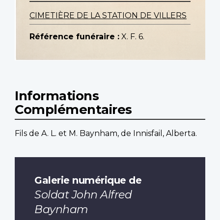
CIMETIÈRE DE LA STATION DE VILLERS
Référence funéraire :
X. F. 6.
Informations
Complémentaires
Fils de A. L. et M. Baynham, de Innisfail, Alberta.
Galerie numérique de
Soldat John Alfred
Baynham