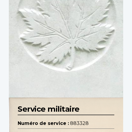
Service militaire
Numéro de service :
883328