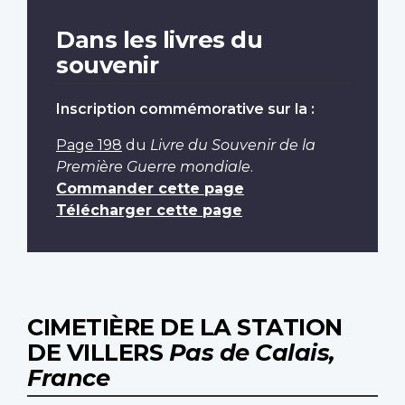
Dans les livres du
souvenir
Inscription commémorative sur la :
Page 198
du
Livre du Souvenir de la
Première Guerre mondiale
.
Commander cette page
Télécharger cette page
CIMETIÈRE DE LA STATION
DE VILLERS
Pas de Calais,
France