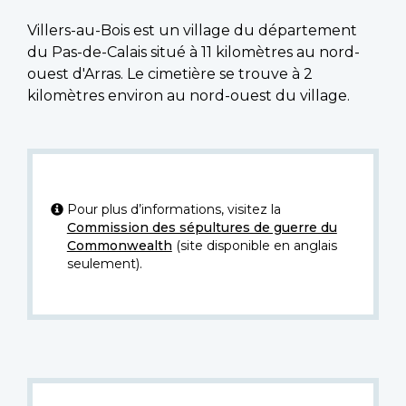
Villers-au-Bois est un village du département
du Pas-de-Calais situé à 11 kilomètres au nord-
ouest d'Arras. Le cimetière se trouve à 2
kilomètres environ au nord-ouest du village.
Pour plus d’informations, visitez la
Commission des sépultures de guerre du
Commonwealth
(site disponible en anglais
seulement).