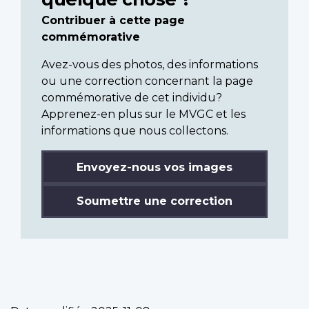
Contribuer à cette page
commémorative
Avez-vous des photos, des informations
ou une correction concernant la page
commémorative de cet individu?
Apprenez-en plus sur le MVGC et les
informations que nous collectons.
Envoyez-nous vos images
Soumettre une correction