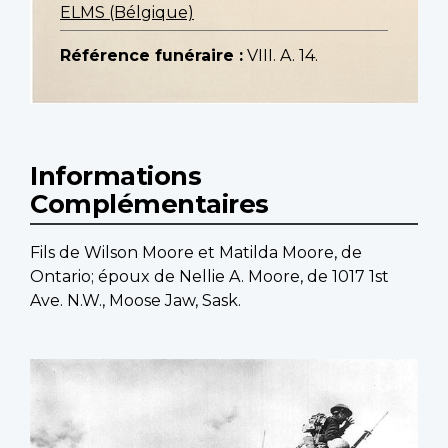
ELMS (Bélgique)
Référence funéraire :
VIII. A. 14.
Informations
Complémentaires
Fils de Wilson Moore et Matilda Moore, de
Ontario; époux de Nellie A. Moore, de 1017 1st
Ave. N.W., Moose Jaw, Sask.