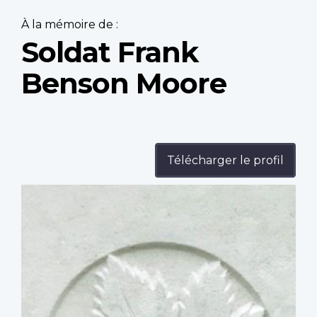
À la mémoire de :
Soldat Frank
Benson Moore
Télécharger le profil
Profile
image