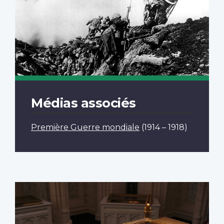
Médias associés
Première Guerre mondiale
(1914 – 1918)