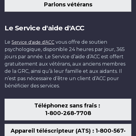
Parlons vétérans
Le Service d'aide d'ACC
Le
vous offre de soutien
Service d'aide d'ACC
psychologique, disponible 24 heures par jour, 365
jours par année. Le Service d’aide d’ACC est offert
gratuitement aux vétérans, aux anciens membres
de la GRC, ainsi qu’à leur famille et aux aidants. Il
n’est pas nécessaire d’être un client d’ACC pour
bénéficier des services.
Téléphonez sans frais :
1-800-268-7708
Appareil téléscripteur (ATS) : 1-800-567-