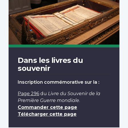
Dans les livres du
souvenir
Inscription commémorative sur la :
Page 296
du
Livre du Souvenir de la
Première Guerre mondiale
.
Commander cette page
Télécharger cette page