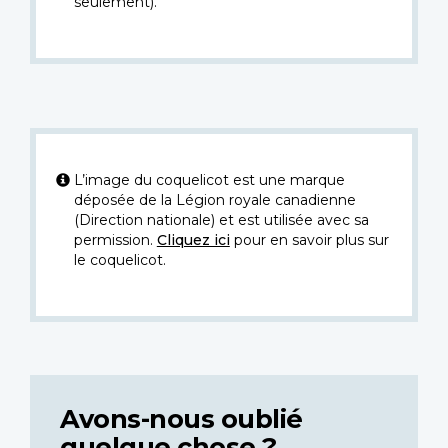
seulement).
L’image du coquelicot est une marque
déposée de la Légion royale canadienne
(Direction nationale) et est utilisée avec sa
permission.
Cliquez ici
pour en savoir plus sur
le coquelicot.
Avons-nous oublié
quelque chose ?