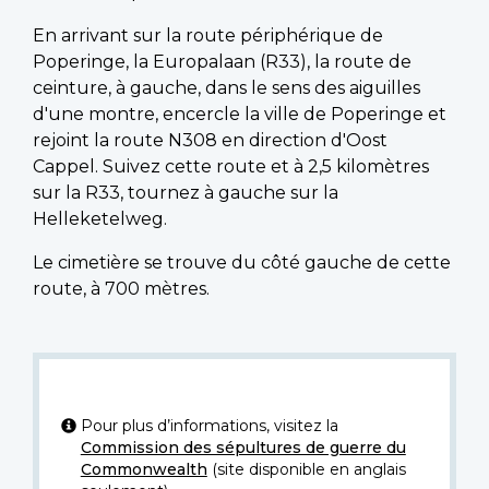
En arrivant sur la route périphérique de
Poperinge, la Europalaan (R33), la route de
ceinture, à gauche, dans le sens des aiguilles
d'une montre, encercle la ville de Poperinge et
rejoint la route N308 en direction d'Oost
Cappel. Suivez cette route et à 2,5 kilomètres
sur la R33, tournez à gauche sur la
Helleketelweg.
Le cimetière se trouve du côté gauche de cette
route, à 700 mètres.
Pour plus d’informations, visitez la
Commission des sépultures de guerre du
Commonwealth
(site disponible en anglais