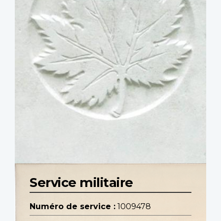
Service militaire
Numéro de service :
1009478