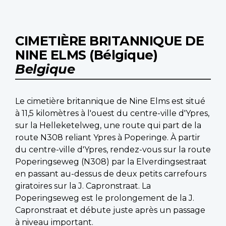
CIMETIÈRE BRITANNIQUE DE
NINE ELMS (Bélgique)
Belgique
Le cimetière britannique de Nine Elms est situé
à 11,5 kilomètres à l'ouest du centre-ville d'Ypres,
sur la Helleketelweg, une route qui part de la
route N308 reliant Ypres à Poperinge. À partir
du centre-ville d'Ypres, rendez-vous sur la route
Poperingseweg (N308) par la Elverdingsestraat
en passant au-dessus de deux petits carrefours
giratoires sur la J. Capronstraat. La
Poperingseweg est le prolongement de la J.
Capronstraat et débute juste après un passage
à niveau important.