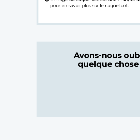
pour en savoir plus sur le coquelicot.
Avons-nous oub
quelque chose