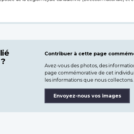
lié
Contribuer à cette page commémo
 ?
Avez-vous des photos, des informatio
page commémorative de cet individu
les informations que nous collectons.
Envoyez-nous vos images