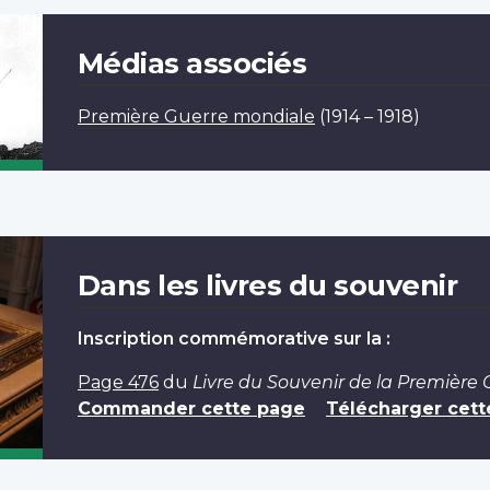
Médias associés
Première Guerre mondiale
(1914 – 1918)
Dans les livres du souvenir
Inscription commémorative sur la :
Page 476
du
Livre du Souvenir de la Première
Commander cette page
Télécharger cett