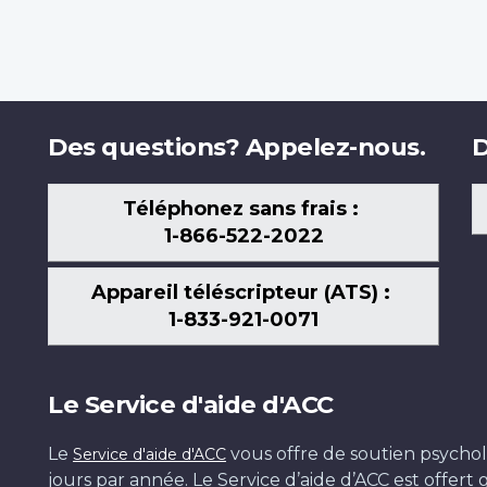
Des questions? Appelez-nous.
D
Téléphonez sans frais :
1-866-522-2022
Appareil téléscripteur (ATS) :
1-833-921-0071
Le Service d'aide d'ACC
Le
vous offre de soutien psychol
Service d'aide d'ACC
jours par année. Le Service d’aide d’ACC est offer