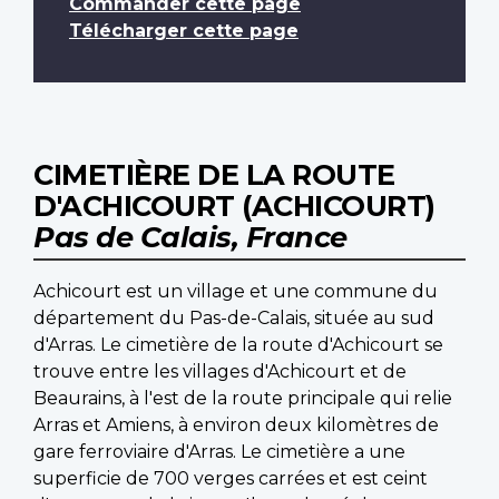
Commander cette page
Télécharger cette page
CIMETIÈRE DE LA ROUTE
D'ACHICOURT (ACHICOURT)
Pas de Calais, France
Achicourt est un village et une commune du
département du Pas-de-Calais, située au sud
d'Arras. Le cimetière de la route d'Achicourt se
trouve entre les villages d'Achicourt et de
Beaurains, à l'est de la route principale qui relie
Arras et Amiens, à environ deux kilomètres de
gare ferroviaire d'Arras. Le cimetière a une
superficie de 700 verges carrées et est ceint