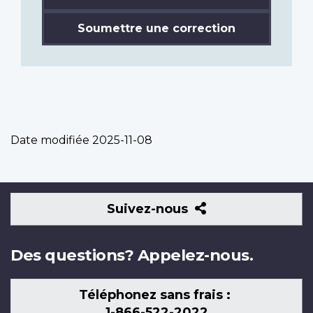
Soumettre une correction
Date modifiée
2025-11-08
Suivez-
Suivez-nous
nous
Des questions? Appelez-nous.
Téléphonez sans frais :
1-866-522-2022