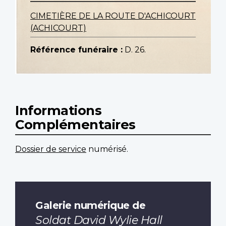
CIMETIÈRE DE LA ROUTE D'ACHICOURT
(ACHICOURT)
Référence funéraire :
D. 26.
Informations
Complémentaires
Dossier de service
numérisé.
Galerie numérique de
Soldat David Wylie Hall