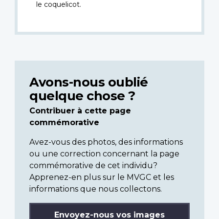
le coquelicot.
Avons-nous oublié
quelque chose ?
Contribuer à cette page
commémorative
Avez-vous des photos, des informations
ou une correction concernant la page
commémorative de cet individu?
Apprenez-en plus sur le MVGC et les
informations que nous collectons.
Envoyez-nous vos images