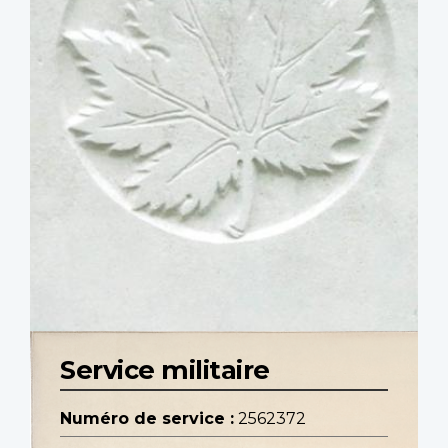
Service militaire
Numéro de service :
2562372