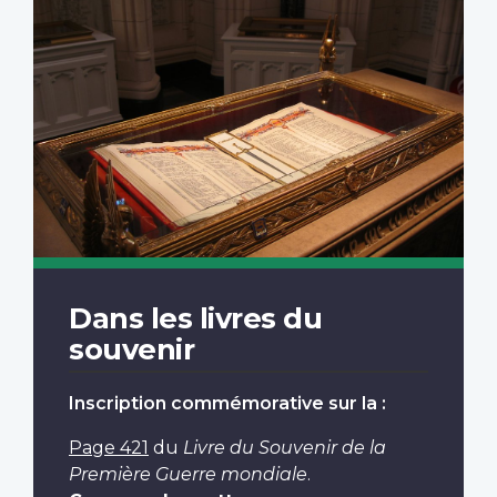
Dans les livres du
souvenir
Inscription commémorative sur la :
Page 421
du
Livre du Souvenir de la
Première Guerre mondiale
.