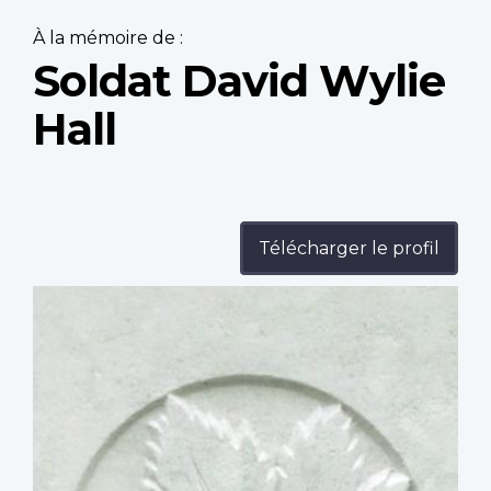
À la mémoire de :
Soldat David Wylie
Hall
Télécharger le profil
Profile
image