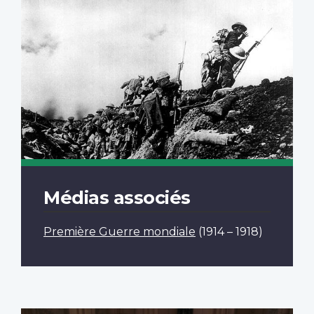
Médias associés
Première Guerre mondiale
(1914 – 1918)