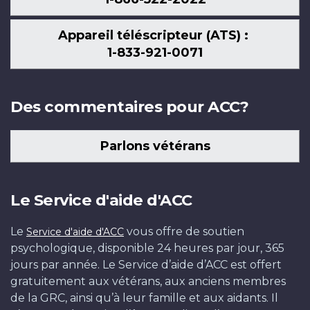
Appareil téléscripteur (ATS) :
1-833-921-0071
Des commentaires pour ACC?
Parlons vétérans
Le Service d'aide d'ACC
Le
vous offre de soutien
Service d'aide d'ACC
psychologique, disponible 24 heures par jour, 365
jours par année. Le Service d’aide d’ACC est offert
gratuitement aux vétérans, aux anciens membres
de la GRC, ainsi qu’à leur famille et aux aidants. Il