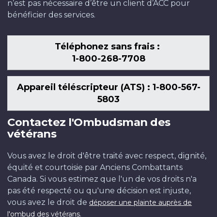
n’est pas nécessaire d’être un client d’ACC pour
bénéficier des services.
Téléphonez sans frais :
1-800-268-7708
Appareil téléscripteur (ATS) : 1-800-567-
5803
Contactez l'Ombudsman des
vétérans
Vous avez le droit d'être traité avec respect, dignité,
équité et courtoisie par Anciens Combattants
Canada. Si vous estimez que l'un de vos droits n'a
pas été respecté ou qu'une décision est injuste,
vous avez le droit de
déposer une plainte auprès de
.
l'ombud des vétérans