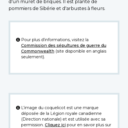
d'un muret de briques. Il est planté de
pommiers de Sibérie et d'arbustes à fleurs.
Pour plus d’informations, visitez la
Commission des sépultures de guerre du
Commonwealth
(site disponible en anglais
seulement).
L’image du coquelicot est une marque
déposée de la Légion royale canadienne
(Direction nationale) et est utilisée avec sa
permission.
Cliquez ici
pour en savoir plus sur