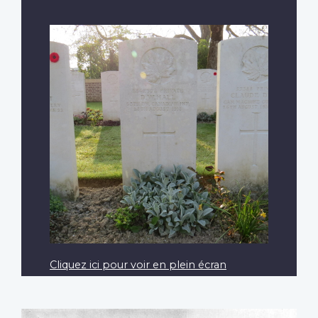
Cliquez ici pour voir en plein écran