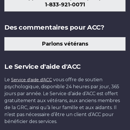
1-833-921-0071
Des commentaires pour ACC?
Parlons vétérans
Le Service d'aide d'ACC
Le
vous offre de soutien
Service d'aide d'ACC
psychologique, disponible 24 heures par jour, 365
jours par année. Le Service d’aide d’ACC est offert
gratuitement aux vétérans, aux anciens membres
de la GRC, ainsi qu’à leur famille et aux aidants. Il
n’est pas nécessaire d’être un client d’ACC pour
bénéficier des services.