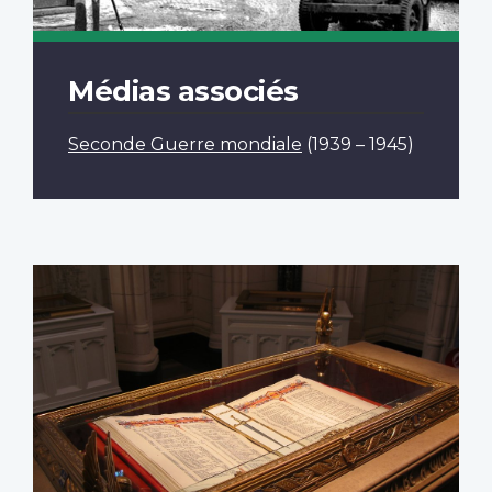
Médias associés
Seconde Guerre mondiale
(1939 – 1945)