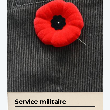
Service militaire