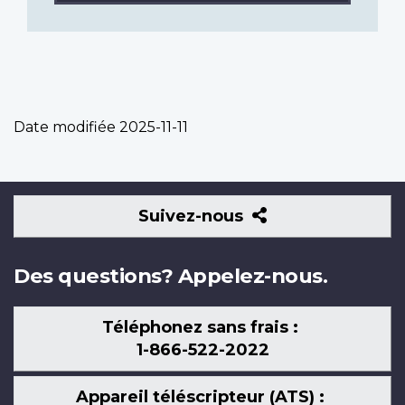
Date modifiée
2025-11-11
Suivez-
Suivez-nous
nous
Des questions? Appelez-nous.
Téléphonez sans frais :
1-866-522-2022
Appareil téléscripteur (ATS) :