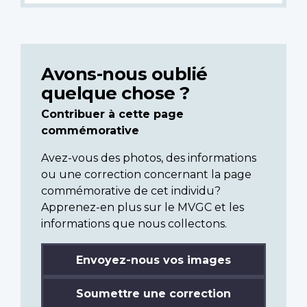
Avons-nous oublié
quelque chose ?
Contribuer à cette page
commémorative
Avez-vous des photos, des informations
ou une correction concernant la page
commémorative de cet individu?
Apprenez-en plus sur le MVGC et les
informations que nous collectons.
Envoyez-nous vos images
Soumettre une correction