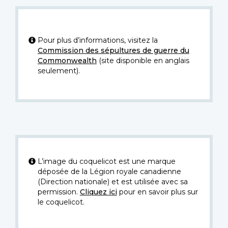
Pour plus d’informations, visitez la
Commission des sépultures de guerre du
Commonwealth
(site disponible en anglais
seulement).
L’image du coquelicot est une marque
déposée de la Légion royale canadienne
(Direction nationale) et est utilisée avec sa
permission.
Cliquez ici
pour en savoir plus sur
le coquelicot.