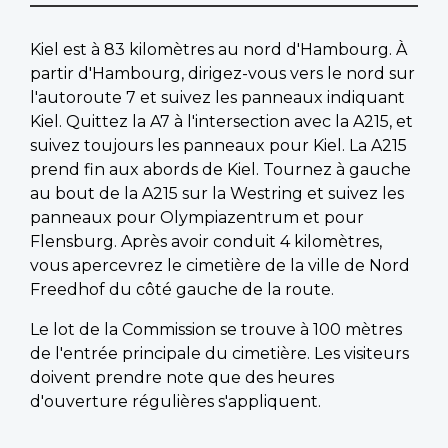
Kiel est à 83 kilomètres au nord d'Hambourg. À
partir d'Hambourg, dirigez-vous vers le nord sur
l'autoroute 7 et suivez les panneaux indiquant
Kiel. Quittez la A7 à l'intersection avec la A215, et
suivez toujours les panneaux pour Kiel. La A215
prend fin aux abords de Kiel. Tournez à gauche
au bout de la A215 sur la Westring et suivez les
panneaux pour Olympiazentrum et pour
Flensburg. Après avoir conduit 4 kilomètres,
vous apercevrez le cimetière de la ville de Nord
Freedhof du côté gauche de la route.
Le lot de la Commission se trouve à 100 mètres
de l'entrée principale du cimetière. Les visiteurs
doivent prendre note que des heures
d'ouverture régulières s'appliquent.