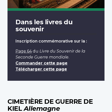
Dans les livres du
souvenir
Inscription commémorative sur la :
Page 64
du
Livre du Souvenir de la
Seconde Guerre mondiale
.
Commander cette page
Télécharger cette page
CIMETIÈRE DE GUERRE DE
KIEL
Allemagne