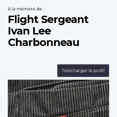
À la mémoire de :
Flight Sergeant
Ivan Lee
Charbonneau
Télécharger le profil
Profile
image