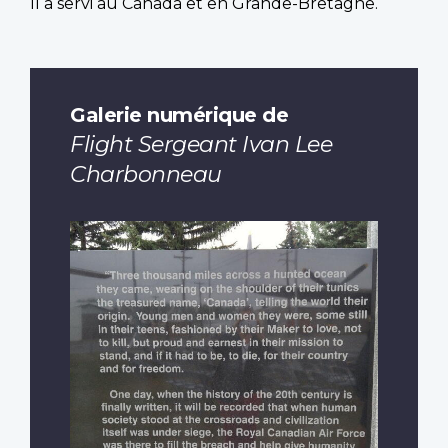
Il a servi au Canada et en Grande-Bretagne.
Galerie numérique de
Flight Sergeant Ivan Lee
Charbonneau