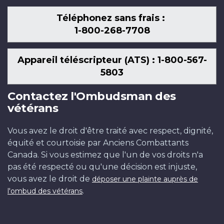
Téléphonez sans frais :
1-800-268-7708
Appareil téléscripteur (ATS) : 1-800-567-
5803
Contactez l'Ombudsman des
vétérans
Vous avez le droit d'être traité avec respect, dignité,
équité et courtoisie par Anciens Combattants
Canada. Si vous estimez que l'un de vos droits n'a
pas été respecté ou qu'une décision est injuste,
vous avez le droit de
déposer une plainte auprès de
.
l'ombud des vétérans