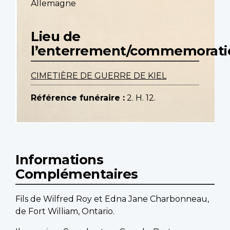
Allemagne
Lieu de
l’enterrement/commemorati
CIMETIÈRE DE GUERRE DE KIEL
Référence funéraire :
2. H. 12.
Informations
Complémentaires
Fils de Wilfred Roy et Edna Jane Charbonneau,
de Fort William, Ontario.