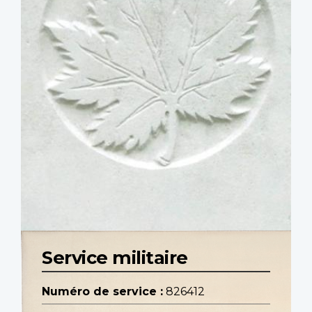
Service militaire
Numéro de service :
826412