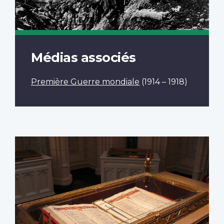
Médias associés
Première Guerre mondiale
(1914 – 1918)