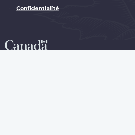
Confidentialité
•