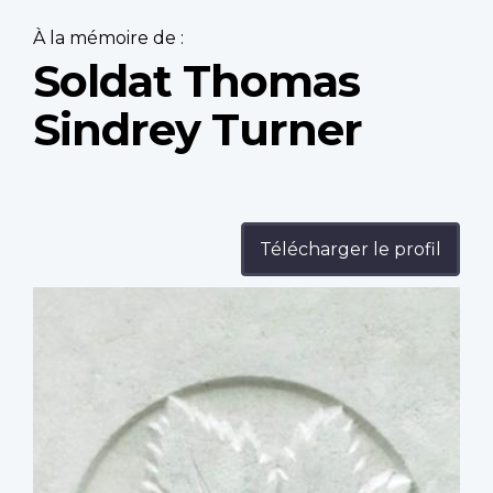
À la mémoire de :
Soldat Thomas
Sindrey Turner
Télécharger le profil
Profile
image