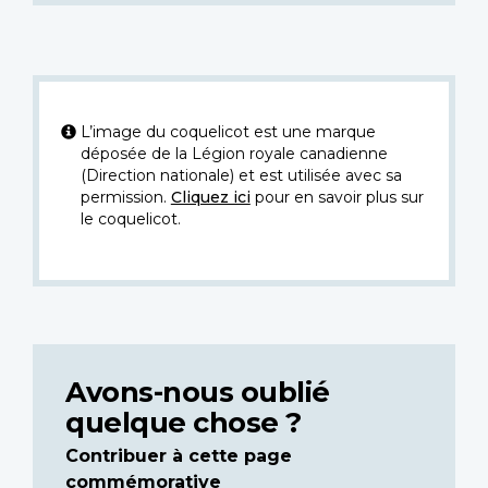
L’image du coquelicot est une marque
déposée de la Légion royale canadienne
(Direction nationale) et est utilisée avec sa
permission.
Cliquez ici
pour en savoir plus sur
le coquelicot.
Avons-nous oublié
quelque chose ?
Contribuer à cette page
commémorative