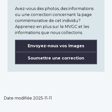
Avez-vous des photos, des informations
ou une correction concernant la page
commémorative de cet individu?
Apprenez-en plus sur le MVGC et les
informations que nous collectons.
Envoyez-nous vos images
Soumettre une correction
Date modifiée
2025-11-11