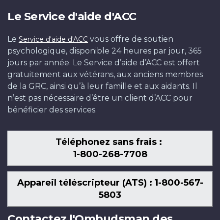
Le Service d'aide d'ACC
Le
vous offre de soutien
Service d'aide d'ACC
psychologique, disponible 24 heures par jour, 365
jours par année. Le Service d’aide d’ACC est offert
gratuitement aux vétérans, aux anciens membres
de la GRC, ainsi qu’à leur famille et aux aidants. Il
n’est pas nécessaire d’être un client d’ACC pour
bénéficier des services.
Téléphonez sans frais :
1-800-268-7708
Appareil téléscripteur (ATS) : 1-800-567-
5803
Contactez l'Ombudsman des