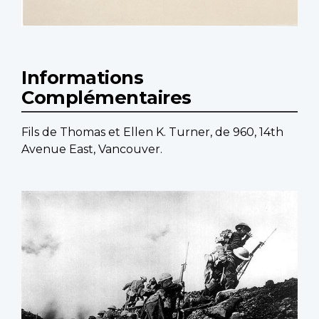
Informations
Complémentaires
Fils de Thomas et Ellen K. Turner, de 960, 14th
Avenue East, Vancouver.