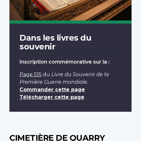
Dans les livres du
souvenir
Inscription commémorative sur la :
Page 515
du
Livre du Souvenir de la
Première Guerre mondiale
.
Commander cette page
Télécharger cette page
CIMETIÈRE DE QUARRY