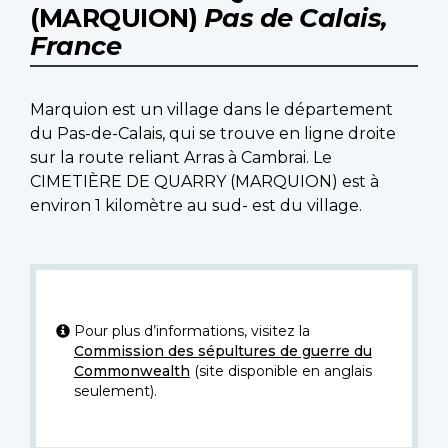
(MARQUION)
Pas de Calais,
France
Marquion est un village dans le département
du Pas-de-Calais, qui se trouve en ligne droite
sur la route reliant Arras à Cambrai. Le
CIMETIÈRE DE QUARRY (MARQUION) est à
environ 1 kilomètre au sud- est du village.
Pour plus d’informations, visitez la
Commission des sépultures de guerre du
Commonwealth
(site disponible en anglais
seulement).