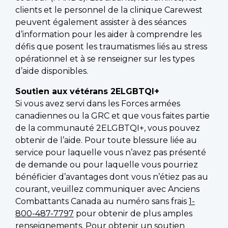
clients et le personnel de la clinique Carewest
peuvent également assister à des séances
d’information pour les aider à comprendre les
défis que posent les traumatismes liés au stress
opérationnel et à se renseigner sur les types
d’aide disponibles.
Soutien aux vétérans 2ELGBTQI+
Si vous avez servi dans les Forces armées
canadiennes ou la GRC et que vous faites partie
de la communauté 2ELGBTQI+, vous pouvez
obtenir de l’aide. Pour toute blessure liée au
service pour laquelle vous n’avez pas présenté
de demande ou pour laquelle vous pourriez
bénéficier d’avantages dont vous n’étiez pas au
courant, veuillez communiquer avec Anciens
Combattants Canada au numéro sans frais
1-
800-487-7797
pour obtenir de plus amples
renseignements. Pour obtenir un soutien