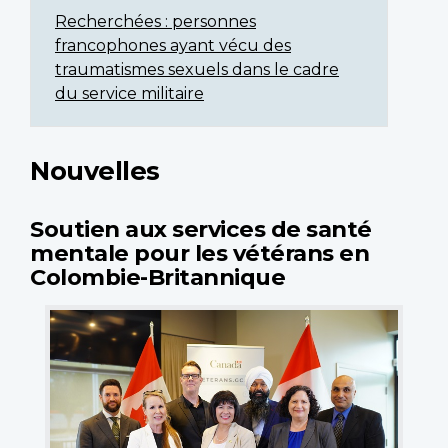
Recherchées : personnes
francophones ayant vécu des
traumatismes sexuels dans le cadre
du service militaire
Nouvelles
Soutien aux services de santé
mentale pour les vétérans en
Colombie-Britannique