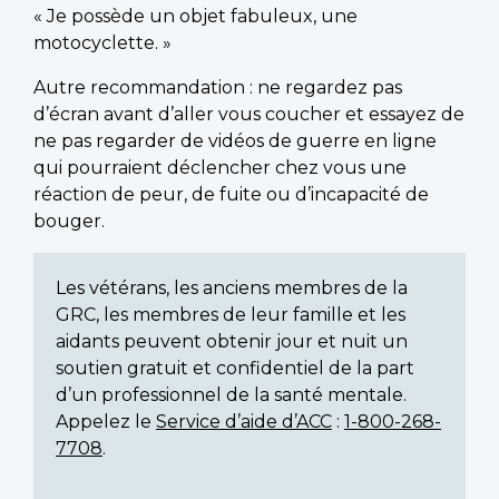
« Je possède un objet fabuleux, une
motocyclette. »
Autre recommandation : ne regardez pas
d’écran avant d’aller vous coucher et essayez de
ne pas regarder de vidéos de guerre en ligne
qui pourraient déclencher chez vous une
réaction de peur, de fuite ou d’incapacité de
bouger.
Les vétérans, les anciens membres de la
GRC, les membres de leur famille et les
aidants peuvent obtenir jour et nuit un
soutien gratuit et confidentiel de la part
d’un professionnel de la santé mentale.
Appelez le
Service d’aide d’ACC
:
1-800-268-
7708
.