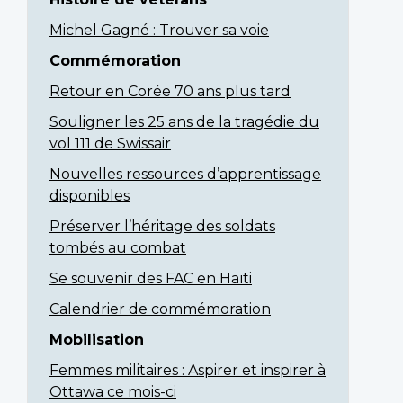
Michel Gagné : Trouver sa voie
Commémoration
Retour en Corée 70 ans plus tard
Souligner les 25 ans de la tragédie du
vol 111 de Swissair
Nouvelles ressources d’apprentissage
disponibles
Préserver l’héritage des soldats
tombés au combat
Se souvenir des FAC en Haïti
Calendrier de commémoration
Mobilisation
Femmes militaires : Aspirer et inspirer à
Ottawa ce mois-ci