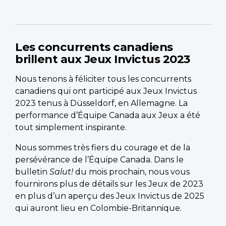
Les concurrents canadiens
brillent aux Jeux Invictus 2023
Nous tenons à féliciter tous les concurrents
canadiens qui ont participé aux Jeux Invictus
2023 tenus à Düsseldorf, en Allemagne. La
performance d’Équipe Canada aux Jeux a été
tout simplement inspirante.
Nous sommes très fiers du courage et de la
persévérance de l’Équipe Canada. Dans le
bulletin
Salut!
du mois prochain, nous vous
fournirons plus de détails sur les Jeux de 2023
en plus d’un aperçu des Jeux Invictus de 2025
qui auront lieu en Colombie-Britannique.