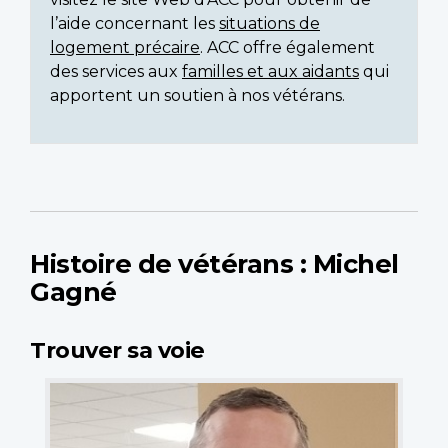
l’aide concernant les
situations de
logement précaire
. ACC offre également
des services aux
familles et aux aidants
qui
apportent un soutien à nos vétérans.
Histoire de vétérans : Michel
Gagné
Trouver sa voie