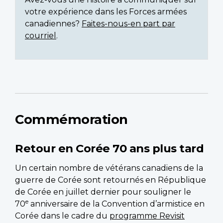
votre expérience dans les Forces armées
canadiennes?
Faites-nous-en part par
courriel
.
Commémoration
Retour en Corée 70 ans plus tard
Un certain nombre de vétérans canadiens de la
guerre de Corée sont retournés en République
de Corée en juillet dernier pour souligner le
e
70
anniversaire de la Convention d’armistice en
Corée dans le cadre du
programme Revisit