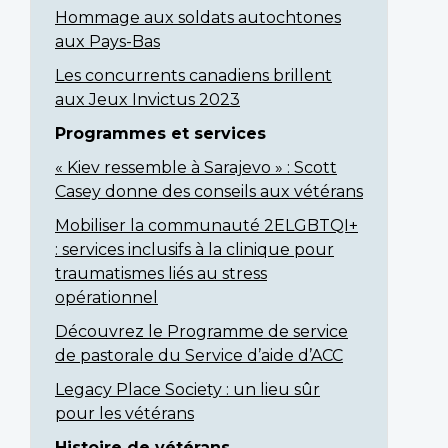
Hommage aux soldats autochtones
aux Pays-Bas
Les concurrents canadiens brillent
aux Jeux Invictus 2023
Programmes et services
« Kiev ressemble à Sarajevo » : Scott
Casey donne des conseils aux vétérans
Mobiliser la communauté 2ELGBTQI+
: services inclusifs à la clinique pour
traumatismes liés au stress
opérationnel
Découvrez le Programme de service
de pastorale du Service d’aide d’ACC
Legacy Place Society : un lieu sûr
pour les vétérans
Histoire de vétérans