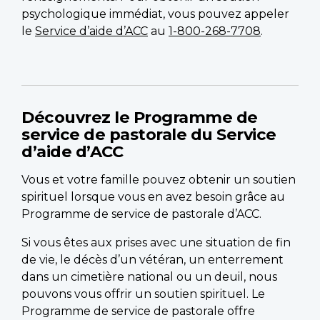
psychologique immédiat, vous pouvez appeler
le
Service d’aide d’ACC
au
1-800-268-7708
.
Découvrez le Programme de
service de pastorale du Service
d’aide d’ACC
Vous et votre famille pouvez obtenir un soutien
spirituel lorsque vous en avez besoin grâce au
Programme de service de pastorale d’ACC.
Si vous êtes aux prises avec une situation de fin
de vie, le décès d’un vétéran, un enterrement
dans un cimetière national ou un deuil, nous
pouvons vous offrir un soutien spirituel. Le
Programme de service de pastorale offre