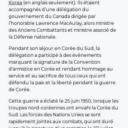
Korea
(en anglais seulement). Ils étaient
accompagnés d’une délégation du
gouvernement du Canada dirigée par
l’honorable Lawrence MacAulay, alors ministre
des Anciens Combattants et ministre associé de
la Défense nationale.
Pendant son séjour en Corée du Sud, la
délégation a participé à des événements
marquant la signature de la Convention
d’armistice en Corée et rendant hommage au
service et au sacrifice de tous ceux qui ont
défendu la paix et la liberté pendant la guerre
de Corée.
Cette guerre a éclaté le 25 juin 1950, lorsque les
troupes nord-coréennes ont envahi la Corée du
Sud. Les forces des Nations Unies se sont
rapidement jointes aux combats, qui ont duré