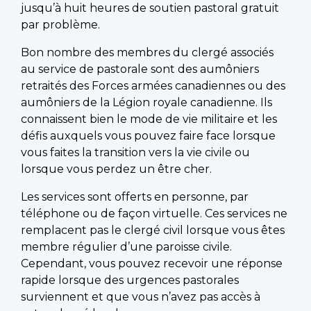
jusqu’à huit heures de soutien pastoral gratuit
par problème.
Bon nombre des membres du clergé associés
au service de pastorale sont des aumôniers
retraités des Forces armées canadiennes ou des
aumôniers de la Légion royale canadienne. Ils
connaissent bien le mode de vie militaire et les
défis auxquels vous pouvez faire face lorsque
vous faites la transition vers la vie civile ou
lorsque vous perdez un être cher.
Les services sont offerts en personne, par
téléphone ou de façon virtuelle. Ces services ne
remplacent pas le clergé civil lorsque vous êtes
membre régulier d’une paroisse civile.
Cependant, vous pouvez recevoir une réponse
rapide lorsque des urgences pastorales
surviennent et que vous n’avez pas accès à