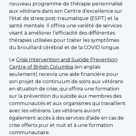
nouveau programme de thérapie personnalisé
aux vétérans dans son Centre d’excellence sur
l’état de stress post-traumatique (ESPT) et la
santé mentale. Il offrira une variété de services
visant à améliorer l’efficacité des différentes
thérapies utilisées pour traiter les symptômes
du brouillard cérébral et de la COVID longue.
Le
Crisis Intervention and Suicide Prevention
Centre of British Columbia
(en anglais
seulement) recevra une aide financière pour
son projet de continuum de soins aux vétérans
en situation de crise, qui offrira une formation
sur la prévention du suicide aux membres des
communautés et aux organismes qui travaillent
avec les vétérans. Les vétérans auront
également accès à des services d’aide en cas de
crise offerts jour et nuit et à une formation
communautaire.