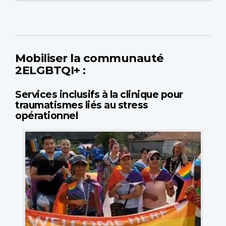
Mobiliser la communauté
2ELGBTQI+ :
Services inclusifs à la clinique pour
traumatismes liés au stress
opérationnel