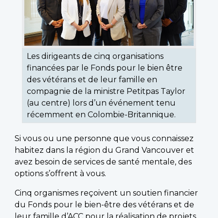
Les dirigeants de cinq organisations
financées par le Fonds pour le bien être
des vétérans et de leur famille en
compagnie de la ministre Petitpas Taylor
(au centre) lors d’un événement tenu
récemment en Colombie-Britannique.
Si vous ou une personne que vous connaissez
habitez dans la région du Grand Vancouver et
avez besoin de services de santé mentale, des
options s’offrent à vous.
Cinq organismes reçoivent un soutien financier
du Fonds pour le bien-être des vétérans et de
leur famille d’ACC pour la réalisation de projets