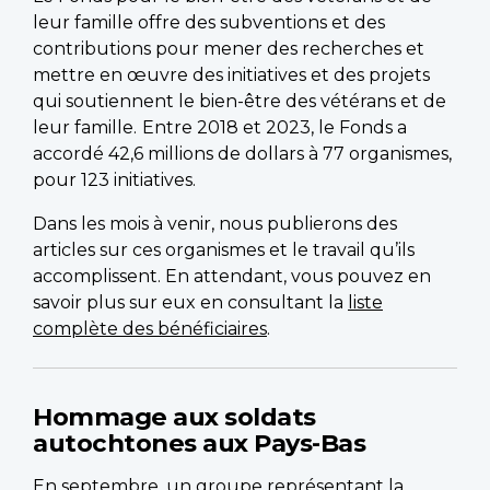
leur famille offre des subventions et des
contributions pour mener des recherches et
mettre en œuvre des initiatives et des projets
qui soutiennent le bien-être des vétérans et de
leur famille.
Entre 2018 et 2023, le Fonds a
accordé 42,6 millions de dollars à 77 organismes,
pour 123 initiatives.
Dans les mois à venir, nous publierons des
articles sur ces organismes et le travail qu’ils
accomplissent. En attendant, vous pouvez en
savoir plus sur eux en consultant la
liste
complète des bénéficiaires
.
Hommage aux soldats
autochtones aux Pays-Bas
En septembre, un groupe représentant la