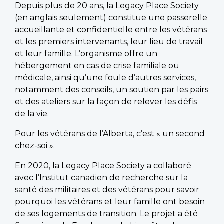
Depuis plus de 20 ans, la
Legacy Place Society
(en anglais seulement) constitue une passerelle
accueillante et confidentielle entre les vétérans
et les premiers intervenants, leur lieu de travail
et leur famille. L’organisme offre un
hébergement en cas de crise familiale ou
médicale, ainsi qu’une foule d’autres services,
notamment des conseils, un soutien par les pairs
et des ateliers sur la façon de relever les défis
de la vie.
Pour les vétérans de l’Alberta, c’est « un second
chez-soi ».
En 2020, la Legacy Place Society a collaboré
avec l’Institut canadien de recherche sur la
santé des militaires et des vétérans pour savoir
pourquoi les vétérans et leur famille ont besoin
de ses logements de transition. Le projet a été