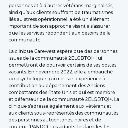
personnes et à d’autres vétérans marginalisés,
ainsi qu’aux clients souffrant de traumatismes
liés au stress opérationnel, a été un élément
important de son approche visant à s’assurer
que les services répondent aux besoins de la
communauté.
La clinique Carewest espère que des personnes
issues de la communauté 2ELGBTQI+ lui
permettront de pourvoir certains de ses postes
vacants. En novembre 2022, elle a embauché
un psychologue qui met son expérience à
contribution au département des Anciens
combattants des États-Unis et qui est membre
et défenseur de la communauté 2ELGBTQI+. La
clinique s’adresse également aux vétérans et
aux clients sous-représentés des communautés
des personnes autochtones, noires et de
couleur (PANDC). Les aidants, les familles, les