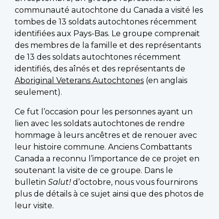
communauté autochtone du Canada a visité les
tombes de 13 soldats autochtones récemment
identifiées aux Pays-Bas. Le groupe comprenait
des membres de la famille et des représentants
de 13 des soldats autochtones récemment
identifiés, des aînés et des représentants de
Aboriginal Veterans Autochtones
(en anglais
seulement).
Ce fut l’occasion pour les personnes ayant un
lien avec les soldats autochtones de rendre
hommage à leurs ancêtres et de renouer avec
leur histoire commune. Anciens Combattants
Canada a reconnu l’importance de ce projet en
soutenant la visite de ce groupe. Dans le
bulletin
Salut!
d’octobre, nous vous fournirons
plus de détails à ce sujet ainsi que des photos de
leur visite.