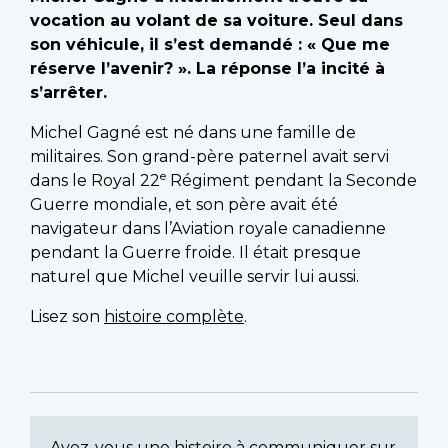
vocation au volant de sa voiture. Seul dans
son véhicule, il s’est demandé : « Que me
réserve l’avenir? ». La réponse l’a incité à
s’arrêter.
Michel Gagné est né dans une famille de
militaires. Son grand-père paternel avait servi
e
dans le Royal 22
Régiment pendant la Seconde
Guerre mondiale, et son père avait été
navigateur dans l’Aviation royale canadienne
pendant la Guerre froide. Il était presque
naturel que Michel veuille servir lui aussi.
Lisez son
histoire complète
.
Avez-vous une histoire à communiquer sur