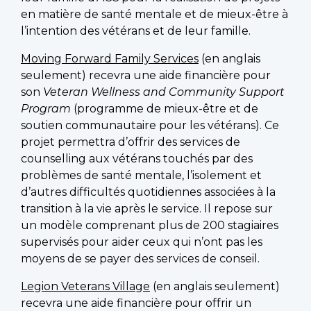
en matière de santé mentale et de mieux-être à
l’intention des vétérans et de leur famille.
Moving Forward Family Services
(en anglais
seulement) recevra une aide financière pour
son
Veteran Wellness and Community Support
Program
(programme de mieux-être et de
soutien communautaire pour les vétérans). Ce
projet permettra d’offrir des services de
counselling aux vétérans touchés par des
problèmes de santé mentale, l’isolement et
d’autres difficultés quotidiennes associées à la
transition à la vie après le service. Il repose sur
un modèle comprenant plus de 200 stagiaires
supervisés pour aider ceux qui n’ont pas les
moyens de se payer des services de conseil.
Legion Veterans Village
(en anglais seulement)
recevra une aide financière pour offrir un