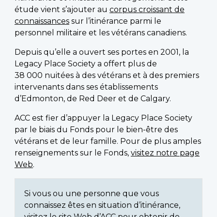
étude vient s’ajouter au
corpus croissant de
connaissances
sur l’itinérance parmi le
personnel militaire et les vétérans canadiens.
Depuis qu’elle a ouvert ses portes en 2001, la
Legacy Place Society a offert plus de
38 000 nuitées à des vétérans et à des premiers
intervenants dans ses établissements
d’Edmonton, de Red Deer et de Calgary.
ACC est fier d’appuyer la Legacy Place Society
par le biais du Fonds pour le bien-être des
vétérans et de leur famille. Pour de plus amples
renseignements sur le Fonds,
visitez notre page
Web
.
Si vous ou une personne que vous
connaissez êtes en situation d’itinérance,
visitez le site Web d’ACC pour obtenir de