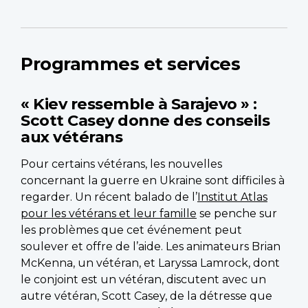
Programmes et services
« Kiev ressemble à Sarajevo » :
Scott Casey donne des conseils
aux vétérans
Pour certains vétérans, les nouvelles
concernant la guerre en Ukraine sont difficiles à
regarder. Un récent balado de l’
Institut Atlas
pour les vétérans et leur famille
se penche sur
les problèmes que cet événement peut
soulever et offre de l’aide. Les animateurs Brian
McKenna, un vétéran, et Laryssa Lamrock, dont
le conjoint est un vétéran, discutent avec un
autre vétéran, Scott Casey, de la détresse que