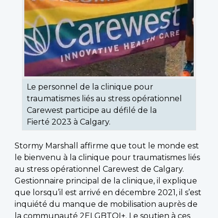
Le personnel de la clinique pour
traumatismes liés au stress opérationnel
Carewest participe au défilé de la
Fierté 2023 à Calgary.
Stormy Marshall affirme que tout le monde est
le bienvenu à la clinique pour traumatismes liés
au stress opérationnel Carewest de Calgary.
Gestionnaire principal de la clinique, il explique
que lorsqu’il est arrivé en décembre 2021, il s’est
inquiété du manque de mobilisation auprès de
la communauté 2ELGBTQI+. Le soutien à ces