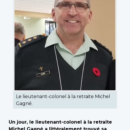
Le lieutenant-colonel à la retraite Michel
Gagné.
Un jour, le lieutenant-colonel à la retraite
Michel Gagné a littéralement trouvé sa