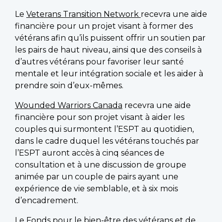
Le
Veterans Transition Network
recevra une aide
financière pour un projet visant à former des
vétérans afin qu’ils puissent offrir un soutien par
les pairs de haut niveau, ainsi que des conseils à
d’autres vétérans pour favoriser leur santé
mentale et leur intégration sociale et les aider à
prendre soin d’eux-mêmes.
Wounded Warriors Canada
recevra une aide
financière pour son projet visant à aider les
couples qui surmontent l’ESPT au quotidien,
dans le cadre duquel les vétérans touchés par
l’ESPT auront accès à cinq séances de
consultation et à une discussion de groupe
animée par un couple de pairs ayant une
expérience de vie semblable, et à six mois
d’encadrement.
Le Fonds pour le bien-être des vétérans et de