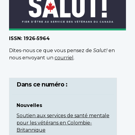
ISSN: 1926‑5964
Dites-nous ce que vous pensez de
Salut!
en
nous envoyant un
courriel
.
Dans ce numéro :
Nouvelles
Soutien aux services de santé mentale
pour les vétérans en Colombie-
Britannique