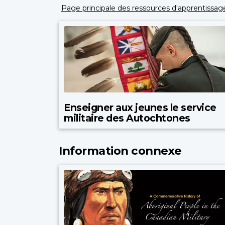
Page principale des ressources d'apprentissag
Enseigner aux jeunes le service
militaire des Autochtones
Information connexe