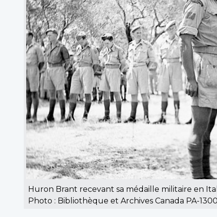
Huron Brant recevant sa médaille militaire en Ital
Photo : Bibliothèque et Archives Canada PA-1300