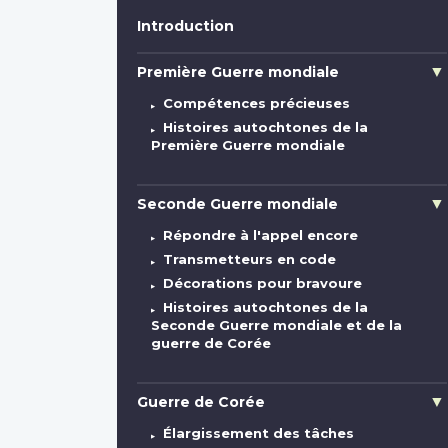
Introduction
Première Guerre mondiale
Compétences précieuses
Histoires autochtones de la
Première Guerre mondiale
Seconde Guerre mondiale
Répondre à l'appel encore
Transmetteurs en code
Décorations pour bravoure
Histoires autochtones de la
Seconde Guerre mondiale et de la
guerre de Corée
Guerre de Corée
Élargissement des tâches