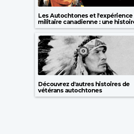
Les Autochtones et l'expérience
militaire canadienne : une histoir
Découvrez d'autres histoires de
vétérans autochtones