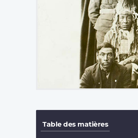
Image
Table des matières