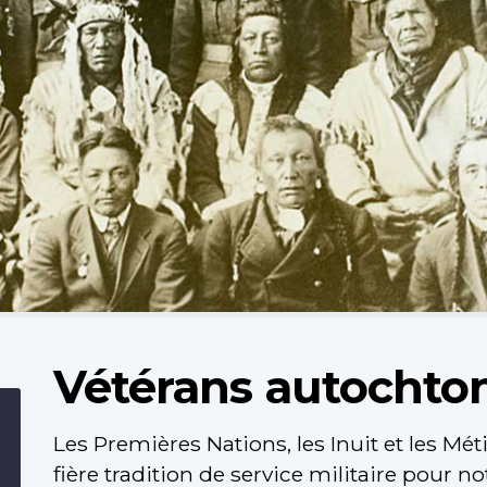
Vétérans autochto
Les Premières Nations, les Inuit et les Mé
fière tradition de service militaire pour no