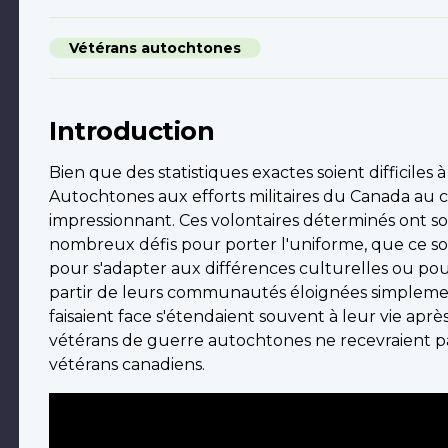
Vétérans autochtones
Introduction
Bien que des statistiques exactes soient difficiles 
Autochtones aux efforts militaires du Canada au 
impressionnant. Ces volontaires déterminés ont s
nombreux défis pour porter l'uniforme, que ce s
pour s'adapter aux différences culturelles ou pou
partir de leurs communautés éloignées simplement
faisaient face s'étendaient souvent à leur vie aprè
vétérans de guerre autochtones ne recevraient p
vétérans canadiens.