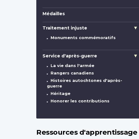
Médailles
Traitement injuste
Monuments commémoratifs
Service d'après-guerre
La vie dans l'armée
Rangers canadiens
Histoires autochtones d'après-
guerre
Héritage
Honorer les contributions
Ressources d'apprentissage