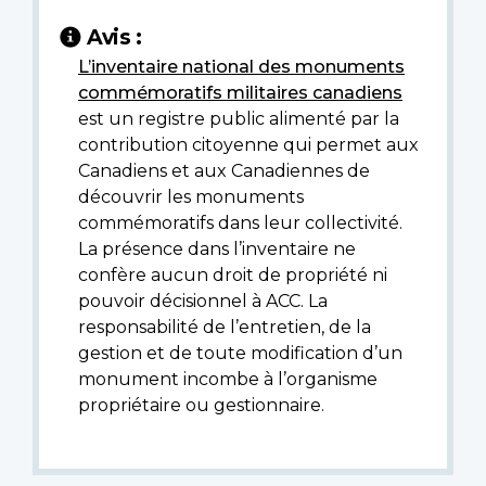
Avis :
L’inventaire national des monuments
commémoratifs militaires canadiens
est un registre public alimenté par la
contribution citoyenne qui permet aux
Canadiens et aux Canadiennes de
découvrir les monuments
commémoratifs dans leur collectivité.
La présence dans l’inventaire ne
confère aucun droit de propriété ni
pouvoir décisionnel à ACC. La
responsabilité de l’entretien, de la
gestion et de toute modification d’un
monument incombe à l’organisme
propriétaire ou gestionnaire.