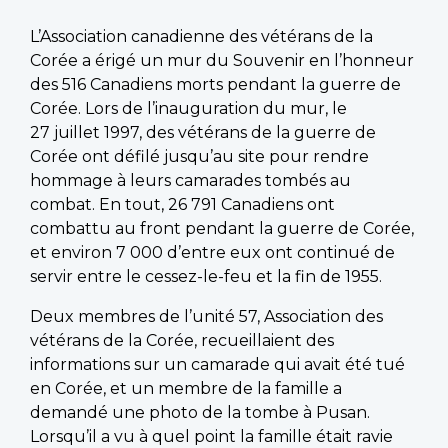
L’Association canadienne des vétérans de la
Corée a érigé un mur du Souvenir en l’honneur
des 516 Canadiens morts pendant la guerre de
Corée. Lors de l’inauguration du mur, le
27 juillet 1997, des vétérans de la guerre de
Corée ont défilé jusqu’au site pour rendre
hommage à leurs camarades tombés au
combat. En tout, 26 791 Canadiens ont
combattu au front pendant la guerre de Corée,
et environ 7 000 d’entre eux ont continué de
servir entre le cessez-le-feu et la fin de 1955.
Deux membres de l’unité 57, Association des
vétérans de la Corée, recueillaient des
informations sur un camarade qui avait été tué
en Corée, et un membre de la famille a
demandé une photo de la tombe à Pusan.
Lorsqu’il a vu à quel point la famille était ravie