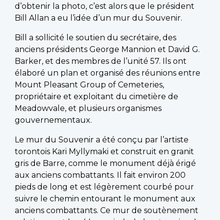
d’obtenir la photo, c’est alors que le président
Bill Allan a eu l’idée d’un mur du Souvenir.
Bill a sollicité le soutien du secrétaire, des
anciens présidents George Mannion et David G.
Barker, et des membres de l’unité 57. Ils ont
élaboré un plan et organisé des réunions entre
Mount Pleasant Group of Cemeteries,
propriétaire et exploitant du cimetière de
Meadowvale, et plusieurs organismes
gouvernementaux.
Le mur du Souvenir a été conçu par l’artiste
torontois Kari Myllymaki et construit en granit
gris de Barre, comme le monument déjà érigé
aux anciens combattants. Il fait environ 200
pieds de long et est légèrement courbé pour
suivre le chemin entourant le monument aux
anciens combattants. Ce mur de soutènement