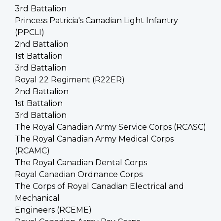
3rd Battalion
Princess Patricia's Canadian Light Infantry
(PPCLI)
2nd Battalion
1st Battalion
3rd Battalion
Royal 22 Regiment (R22ER)
2nd Battalion
1st Battalion
3rd Battalion
The Royal Canadian Army Service Corps (RCASC)
The Royal Canadian Army Medical Corps
(RCAMC)
The Royal Canadian Dental Corps
Royal Canadian Ordnance Corps
The Corps of Royal Canadian Electrical and
Mechanical
Engineers (RCEME)