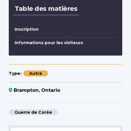
Table des matières
Inscription
Informations pour les visiteurs
Type
Autre
Brampton, Ontario
Guerre de Corée