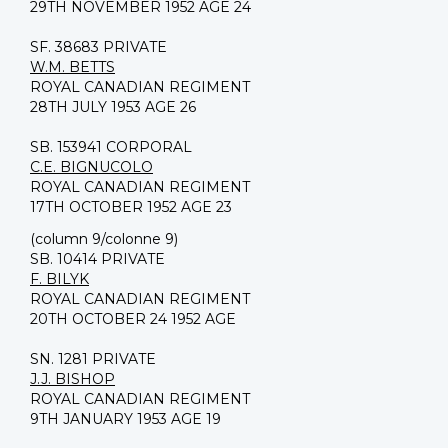
29TH NOVEMBER 1952 AGE 24
SF. 38683 PRIVATE
W.M. BETTS
ROYAL CANADIAN REGIMENT
28TH JULY 1953 AGE 26
SB. 153941 CORPORAL
C.E. BIGNUCOLO
ROYAL CANADIAN REGIMENT
17TH OCTOBER 1952 AGE 23
(column 9/colonne 9)
SB. 10414 PRIVATE
F. BILYK
ROYAL CANADIAN REGIMENT
20TH OCTOBER 24 1952 AGE
SN. 1281 PRIVATE
J.J. BISHOP
ROYAL CANADIAN REGIMENT
9TH JANUARY 1953 AGE 19