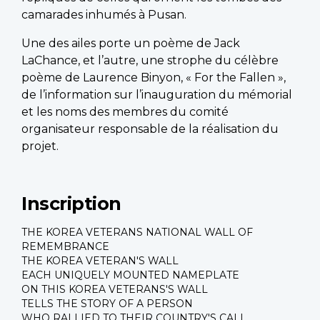
camarades inhumés à Pusan.
Une des ailes porte un poème de Jack
LaChance, et l’autre, une strophe du célèbre
poème de Laurence Binyon, « For the Fallen »,
de l’information sur l’inauguration du mémorial
et les noms des membres du comité
organisateur responsable de la réalisation du
projet.
Inscription
THE KOREA VETERANS NATIONAL WALL OF
REMEMBRANCE
THE KOREA VETERAN'S WALL
EACH UNIQUELY MOUNTED NAMEPLATE
ON THIS KOREA VETERANS'S WALL
TELLS THE STORY OF A PERSON
WHO RALLIED TO THEIR COUNTRY'S CALL.